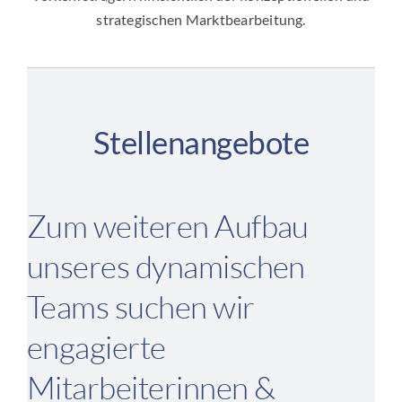
strategischen Marktbearbeitung.
Stellenangebote
Zum weiteren Aufbau
unseres dynamischen
Teams suchen wir
engagierte
Mitarbeiterinnen &