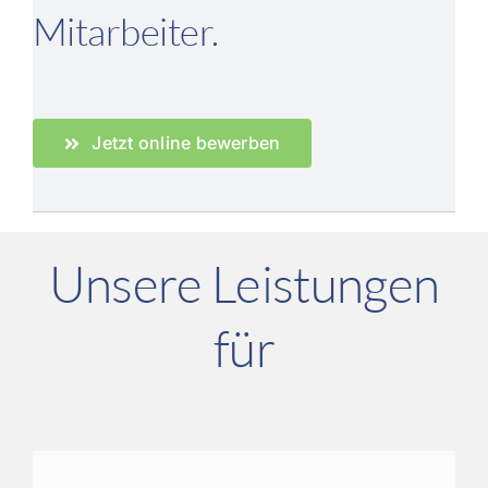
Mitarbeiter.
Jetzt online bewerben
Unsere Leistungen
für