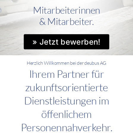
Mitarbeiterinnen
& Mitarbeiter.
» Jetzt bewerben!
Herzlich Willkommen bei der deubus AG
Ihrem Partner für
zukunftsorientierte
Dienstleistungen im
öffenlichem
Personennahverkehr.