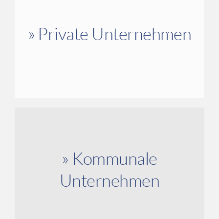
» Private Unternehmen
» Kommunale
Unternehmen