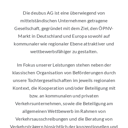
Die deubus AG ist eine überwiegend von
mittelständischen Unternehmen getragene
Gesellschaft, gegründet mit dem Ziel, den ÖPNV-
Markt in Deutschland und Europa sowohl auf
kommunaler wie regionaler Ebene attraktiver und
wettbewerbsfähiger zu gestalten.
Im Fokus unserer Leistungen stehen neben der
klassischen Organisation von Beförderungen durch
unsere Tochtergesellschaften im jeweils regionalen
Kontext, die Kooperation und/oder Beteiligung mit
bzw. an kommunalen und privaten
Verkehrsunternehmen, sowie die Beteiligung am
allgemeinen Wettbewerb im Rahmen von
Verkehrsausschreibungen und die Beratung von
Verkehrsträgern hinsichtlich der konzeptionellen und