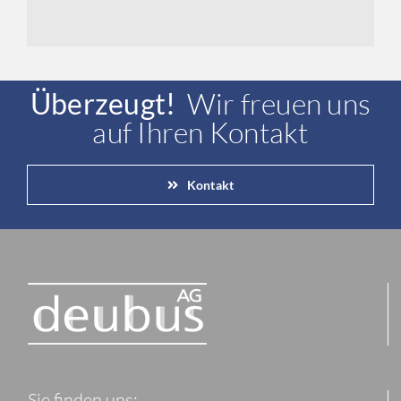
Überzeugt!
Wir freuen uns
auf Ihren Kontakt
Kontakt
Sie finden uns: