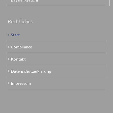
Rechtliches
Start
Compliance
Kontakt
Datenschutzerklärung
Impressum