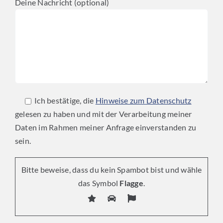
Deine Nachricht (optional)
Ich bestätige, die
Hinweise zum Datenschutz
gelesen zu haben und mit der Verarbeitung meiner
Daten im Rahmen meiner Anfrage einverstanden zu
sein.
Bitte beweise, dass du kein Spambot bist und wähle
das Symbol
Flagge
.