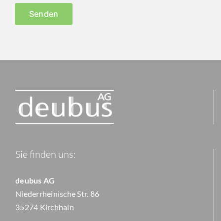
Sie finden uns:
deubus AG
Niederrheinische Str. 86
35274 Kirchhain