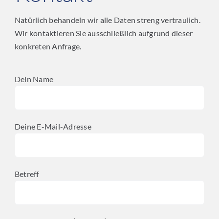
Natürlich behandeln wir alle Daten streng vertraulich.
Wir kontaktieren Sie ausschließlich aufgrund dieser
konkreten Anfrage.
Dein Name
Deine E-Mail-Adresse
Betreff