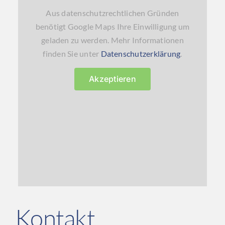
Aus datenschutzrechtlichen Gründen
benötigt Google Maps Ihre Einwilligung um
geladen zu werden. Mehr Informationen
finden Sie unter
Datenschutzerklärung
.
Akzeptieren
Kontakt